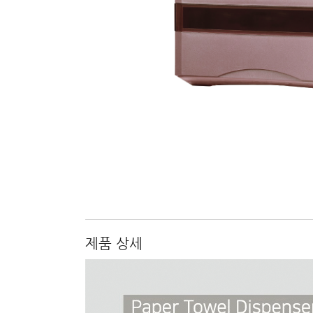
제품 상세