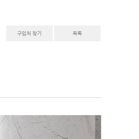
구입처 찾기
목록