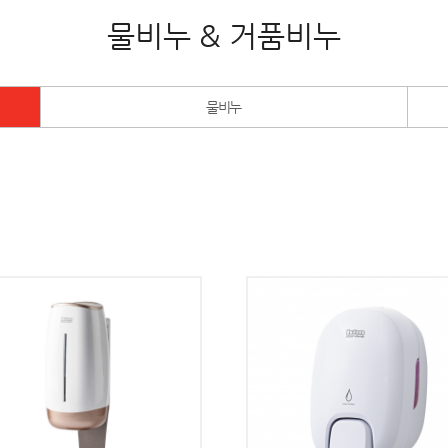
물비누 & 거품비누
물비누