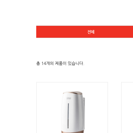
전체
총 14개의 제품이 있습니다.