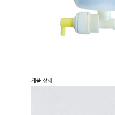
제품 상세