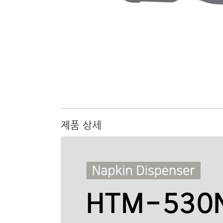
제품 상세