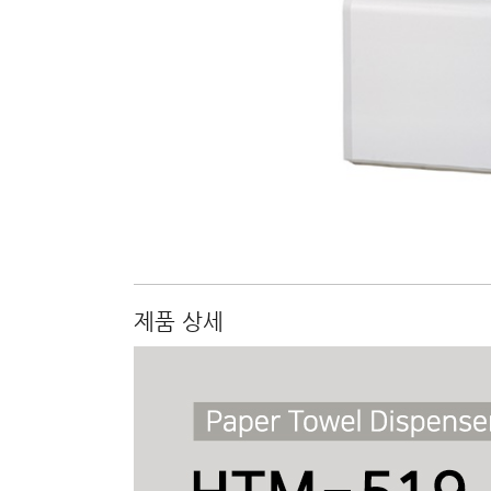
제품 상세